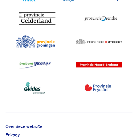
Over deze website
Privacy