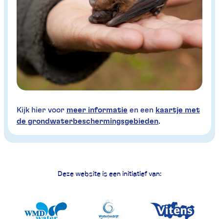
Kijk hier voor
meer informatie
en een
kaartje met
de grondwaterbeschermingsgebieden
.
Deze website is een initiatief van: