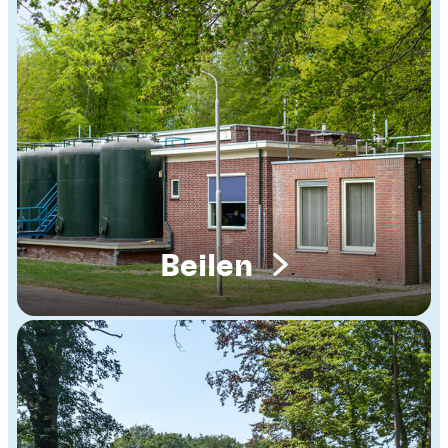
Beilen