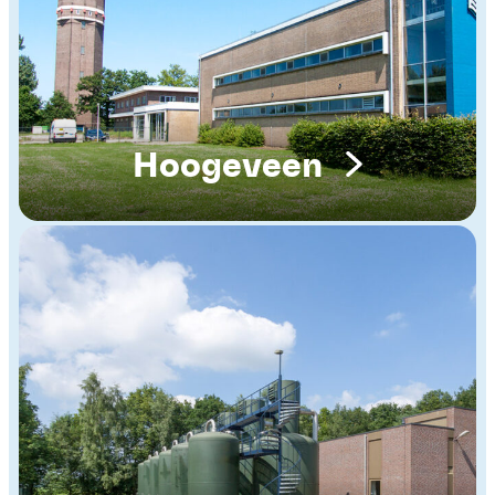
Hoogeveen