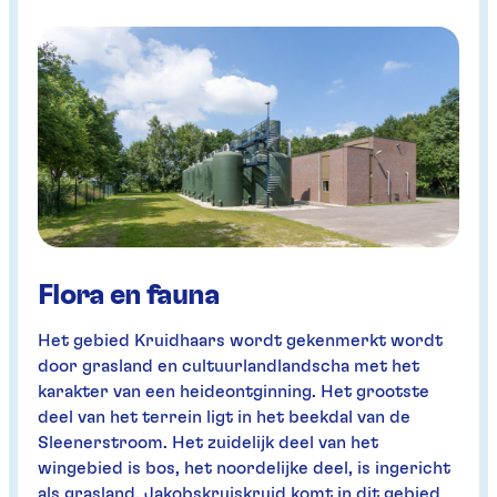
Flora en fauna
Het gebied Kruidhaars wordt gekenmerkt wordt
door grasland en cultuurlandlandscha met het
karakter van een heideontginning. Het grootste
deel van het terrein ligt in het beekdal van de
Sleenerstroom. Het zuidelijk deel van het
wingebied is bos, het noordelijke deel, is ingericht
als grasland. Jakobskruiskruid komt in dit gebied