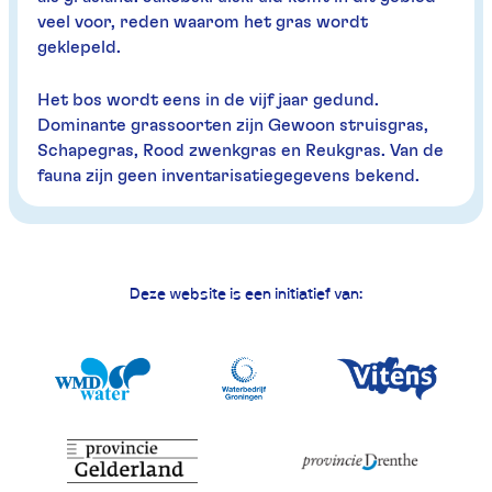
veel voor, reden waarom het gras wordt
geklepeld.
Het bos wordt eens in de vijf jaar gedund.
Dominante grassoorten zijn Gewoon struisgras,
Schapegras, Rood zwenkgras en Reukgras. Van de
fauna zijn geen inventarisatiegegevens bekend.
Deze website is een initiatief van: