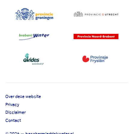
Over deze website
Privacy
Disclaimer
Contact
© 2026 — beschermjedrinkwater.nl