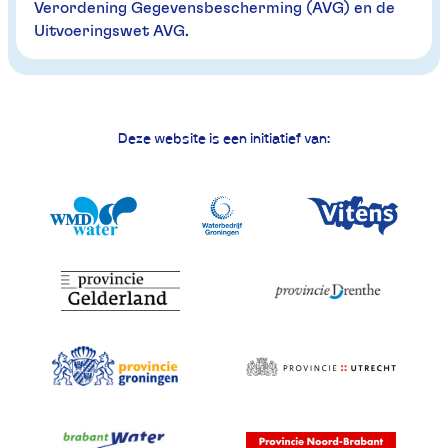
Verordening Gegevensbescherming (AVG) en de
Uitvoeringswet AVG.
Deze website is een initiatief van: