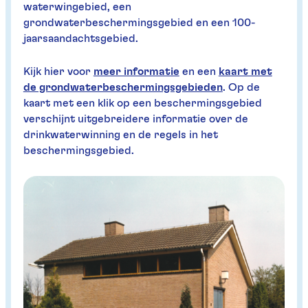
waterwingebied, een
grondwaterbeschermingsgebied en een 100-
jaarsaandachtsgebied.
Kijk hier voor
meer informatie
en een
kaart met
de grondwaterbeschermingsgebieden
. Op de
kaart met een klik op een beschermingsgebied
verschijnt uitgebreidere informatie over de
drinkwaterwinning en de regels in het
beschermingsgebied.