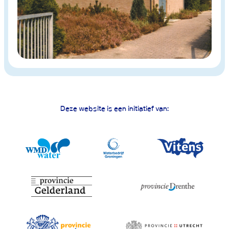
Deze website is een initiatief van: