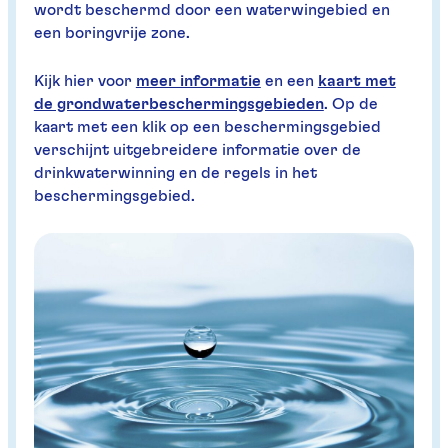
wordt beschermd door een waterwingebied en
een boringvrije zone.
Kijk hier voor
meer informatie
en een
kaart met
de grondwaterbeschermingsgebieden
. Op de
kaart met een klik op een beschermingsgebied
verschijnt uitgebreidere informatie over de
drinkwaterwinning en de regels in het
beschermingsgebied.