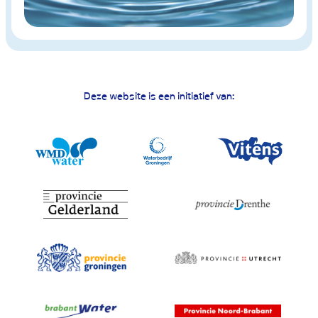
Deze website is een initiatief van: