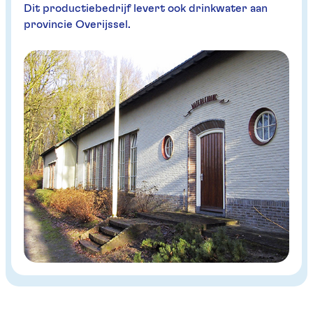
Dit productiebedrijf levert ook drinkwater aan
provincie Overijssel.