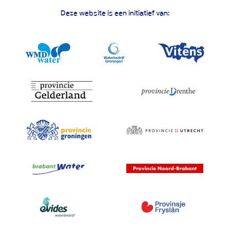
Deze website is een initiatief van: