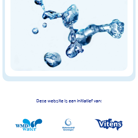
Deze website is een initiatief van: