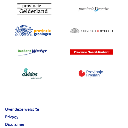
Over deze website
Privacy
Disclaimer