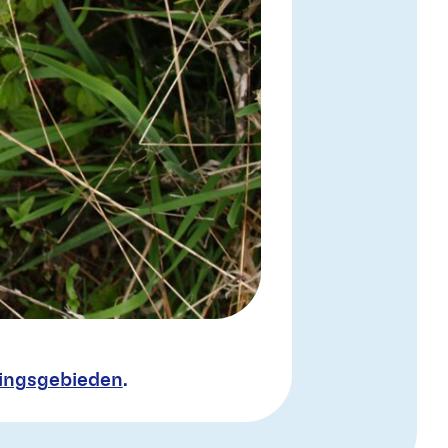
ingsgebieden
.