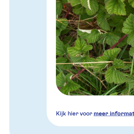
Kijk hier voor
meer informat