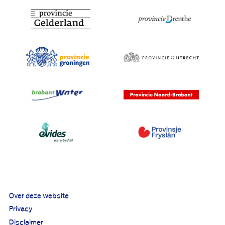
Over deze website
Privacy
Disclaimer