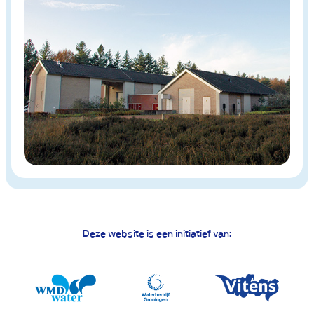
Deze website is een initiatief van: