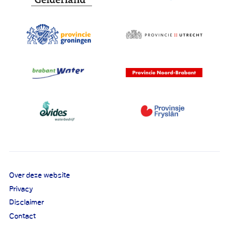
Over deze website
Privacy
Disclaimer
Contact