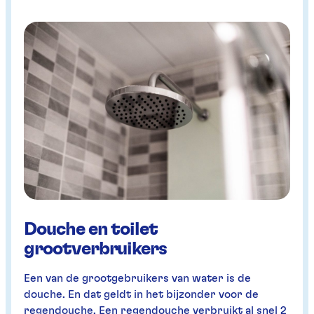
Douche en toilet
grootverbruikers
Een van de grootgebruikers van water is de
douche. En dat geldt in het bijzonder voor de
regendouche. Een regendouche verbruikt al snel 2