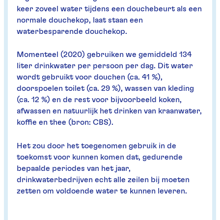
keer zoveel water tijdens een douchebeurt als een
normale douchekop, laat staan een
waterbesparende douchekop.
Momenteel (2020) gebruiken we gemiddeld 134
liter drinkwater per persoon per dag. Dit water
wordt gebruikt voor douchen (ca. 41 %),
doorspoelen toilet (ca. 29 %), wassen van kleding
(ca. 12 %) en de rest voor bijvoorbeeld koken,
afwassen en natuurlijk het drinken van kraanwater,
koffie en thee (bron: CBS).
Het zou door het toegenomen gebruik in de
toekomst voor kunnen komen dat, gedurende
bepaalde periodes van het jaar,
drinkwaterbedrijven echt alle zeilen bij moeten
zetten om voldoende water te kunnen leveren.